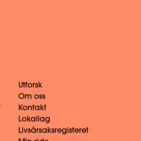
Utforsk
Om oss
.
Kontakt
Lokallag
Livsårsaksregisteret