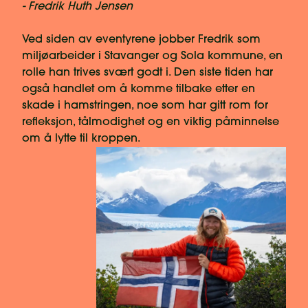
- Fredrik Huth Jensen
Ved siden av eventyrene jobber Fredrik som
miljøarbeider i Stavanger og Sola kommune, en
rolle han trives svært godt i. Den siste tiden har
også handlet om å komme tilbake etter en
skade i hamstringen, noe som har gitt rom for
refleksjon, tålmodighet og en viktig påminnelse
om å lytte til kroppen.