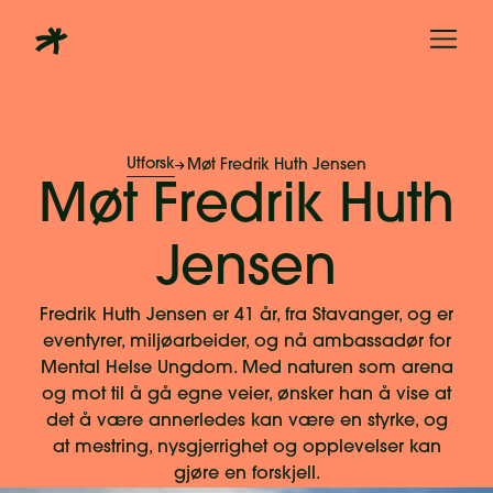
Utforsk
Møt Fredrik Huth Jensen
Møt Fredrik Huth
Jensen
Fredrik Huth Jensen er 41 år, fra Stavanger, og er
eventyrer, miljøarbeider, og nå ambassadør for
Mental Helse Ungdom. Med naturen som arena
og mot til å gå egne veier, ønsker han å vise at
det å være annerledes kan være en styrke, og
at mestring, nysgjerrighet og opplevelser kan
gjøre en forskjell.