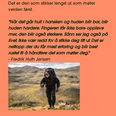
Det er den som stikker lengst ut, som møter
verden først.
"Når det går hull i hansken og huden blir bar, blir
huden hardere. Fingeren får ikke bare oppleve
mer, den blir også sterkere. Sånn ser jeg også på
livet. Ikke vær redd for å stikke deg litt ut. Det er
nettopp der du får mest erfaring og blir best
rustet til å håndtere det som møter deg."
- Fredrik Huth Jensen