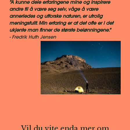
"Å kunne dele erfaringene mine og inspirere
andre til å være seg selv, våge å være
annerledes og utforske naturen, er utrolig
meningsfullt. Min erfaring er at det ofte er i det
ukjente man finner de største belønningene."
- Fredrik Huth Jensen
Vil du vite enda mer om