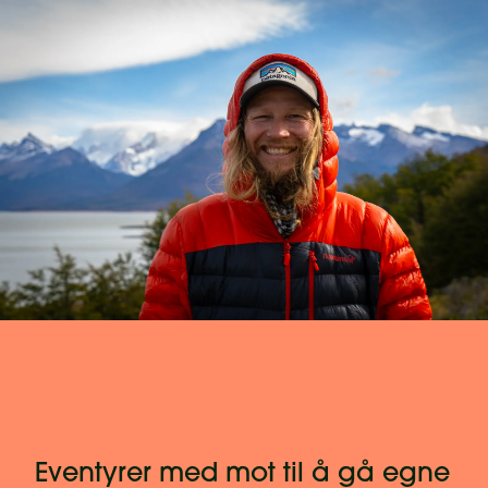
Eventyrer med mot til å gå egne