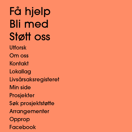
Få hjelp
Bli med
Støtt oss
Utforsk
Om oss
Kontakt
Lokallag
Livsårsaksregisteret
Min side
Prosjekter
Søk prosjektstøtte
Arrangementer
Opprop
Facebook