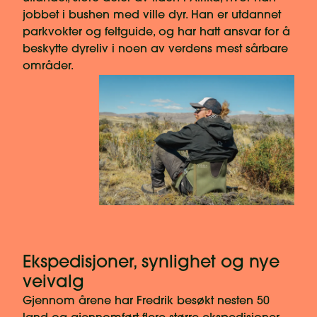
jobbet i bushen med ville dyr. Han er utdannet
parkvokter og feltguide, og har hatt ansvar for å
beskytte dyreliv i noen av verdens mest sårbare
områder.
Ekspedisjoner, synlighet og nye
veivalg
Gjennom årene har Fredrik besøkt nesten 50