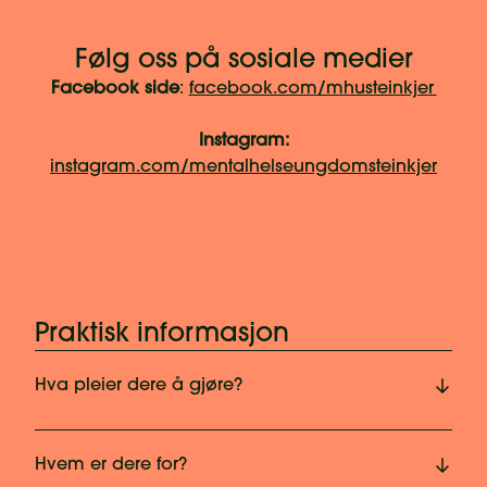
Følg oss på sosiale medier
Facebook side
:
facebook.com/mhusteinkjer
Instagram:
instagram.com/mentalhelseungdomsteinkjer
Praktisk informasjon
Hva pleier dere å gjøre?
Hvem er dere for?