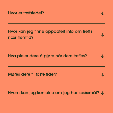
Hvor er treffstedet?
Hvor kan jeg finne oppdatert info om treff i
nær fremtid?
Hva pleier dere å gjøre når dere treffes?
Møtes dere til faste tider?
Hvem kan jeg kontakte om jeg har spørsmål?