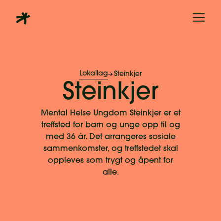
Lokallag
Steinkjer
Steinkjer
Mental Helse Ungdom Steinkjer er et
treffsted for barn og unge opp til og
med 36 år. Det arrangeres sosiale
sammenkomster, og treffstedet skal
oppleves som trygt og åpent for
alle.