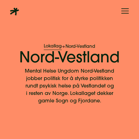
Lokallag
Nord-Vestland
Nord-Vestland
Mental Helse Ungdom Nord-Vestland
jobber politisk for å styrke politikken
rundt psykisk helse på Vestlandet og
i resten av Norge. Lokallaget dekker
gamle Sogn og Fjordane.