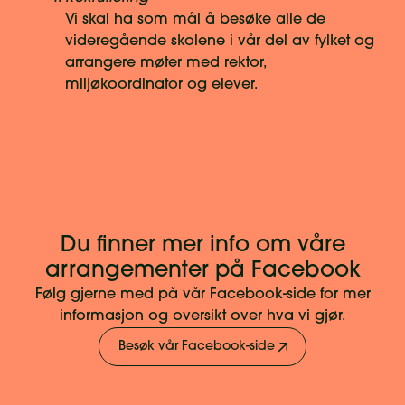
Vi skal ha som mål å besøke alle de
videregående skolene i vår del av fylket og
arrangere møter med rektor,
miljøkoordinator og elever.
Du finner mer info om våre
arrangementer på Facebook
Følg gjerne med på vår Facebook-side for mer
informasjon og oversikt over hva vi gjør.
Besøk vår Facebook-side